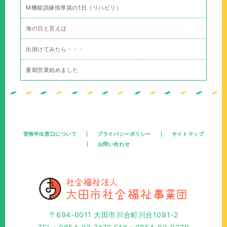
M機能訓練指導員の1日（リハビリ）
海の日と言えば
出掛けてみたら・・・
夏期営業始めました
苦情申出窓口について
プライバシーポリシー
サイトマップ
お問い合わせ
〒694-0011 大田市川合町川合1081-2