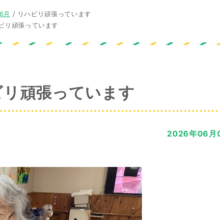
年6月
/
リハビリ頑張っています
ビリ頑張っています
ビリ頑張っています
2026年06月