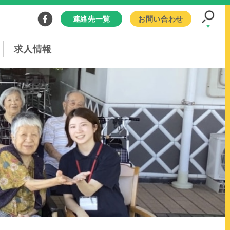
連絡先一覧
お問い合わせ
求人情報