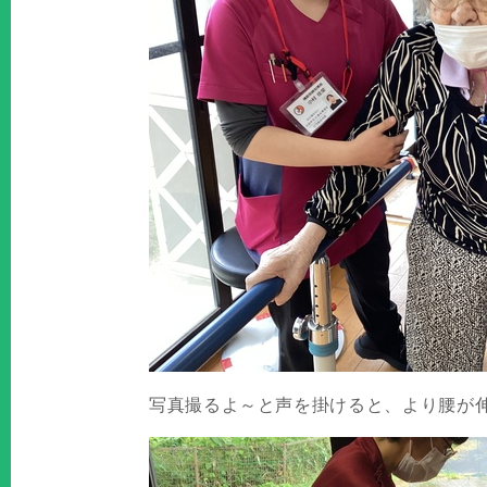
写真撮るよ～と声を掛けると、より腰が