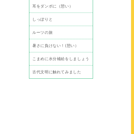
耳をダンボに（憩い）
しっぽりと
ルーツの旅
暑さに負けない！(憩い）
こまめに水分補給をしましょう
古代文明に触れてみました