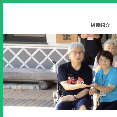
このページの本文へ
組織紹介