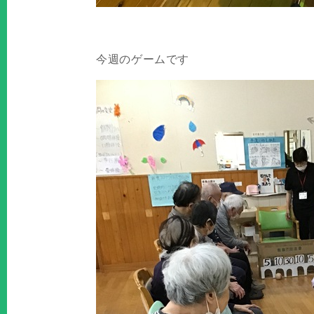
今週のゲームです