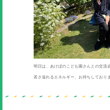
明日は、あけぼのこども園さんとの交流
若さ溢れるエネルギー、お待ちしており