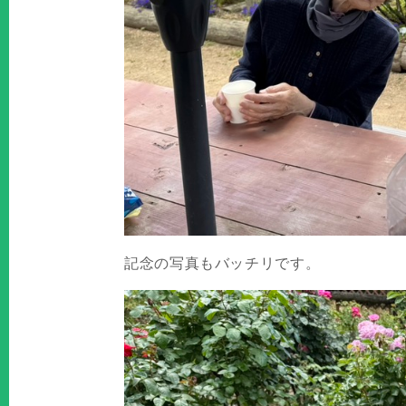
記念の写真もバッチリです。