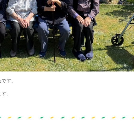
会です。
ます。