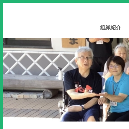
このページの本文へ
組織紹介