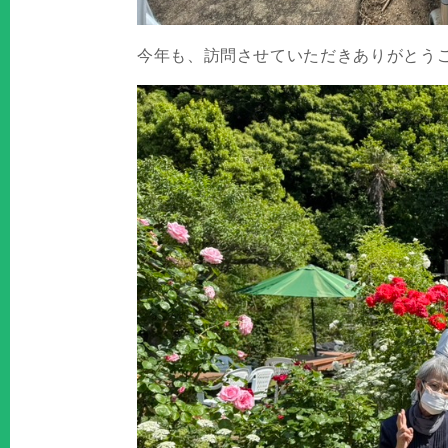
今年も、訪問させていただきありがとう