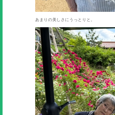
あまりの美しさにうっとりと。