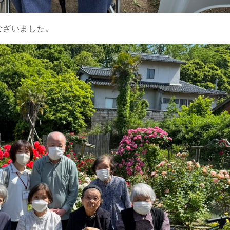
ございました。