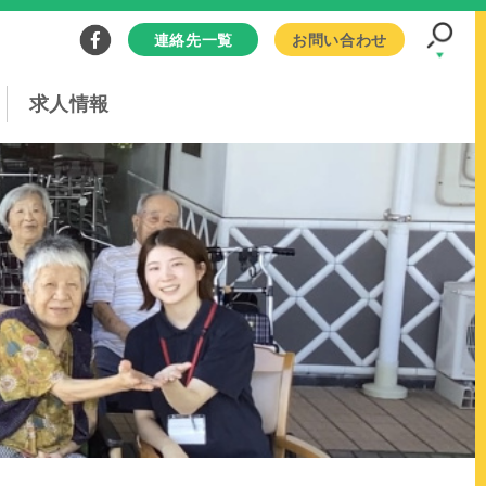
連絡先一覧
お問い合わせ
求人情報