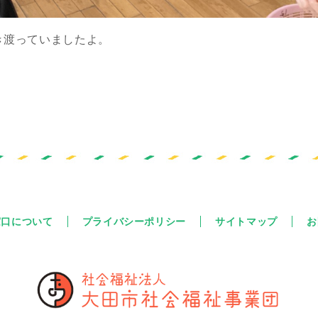
き渡っていましたよ。
窓口について
プライバシーポリシー
サイトマップ
お