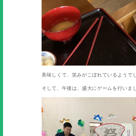
美味しくて、笑みがこぼれているようで
そして、午後は、盛大にゲームを行いま