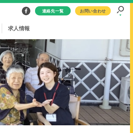
連絡先一覧
お問い合わせ
求人情報