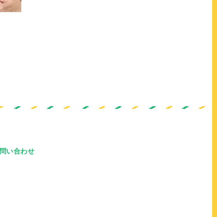
問い合わせ