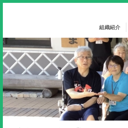
このページの本文へ
組織紹介