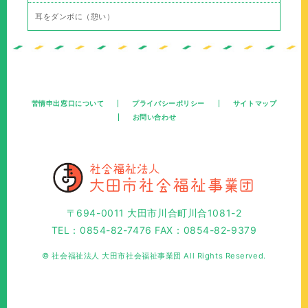
耳をダンボに（憩い）
苦情申出窓口について
プライバシーポリシー
サイトマップ
お問い合わせ
〒694-0011 大田市川合町川合1081-2
TEL：0854-82-7476 FAX：0854-82-9379
© 社会福祉法人 大田市社会福祉事業団 All Rights Reserved.