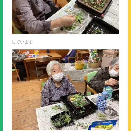
しています