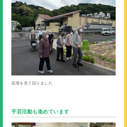
花壇を見て回りました
手芸活動も進めています