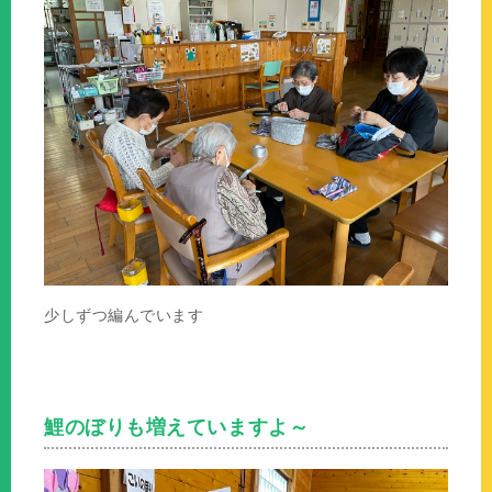
少しずつ編んでいます
鯉のぼりも増えていますよ～