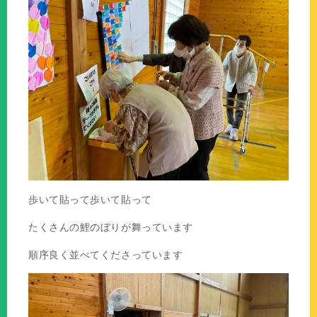
歩いて貼って歩いて貼って
たくさんの鯉のぼりが舞っています
順序良く並べてくださっています