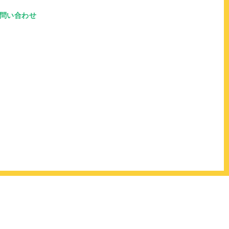
問い合わせ