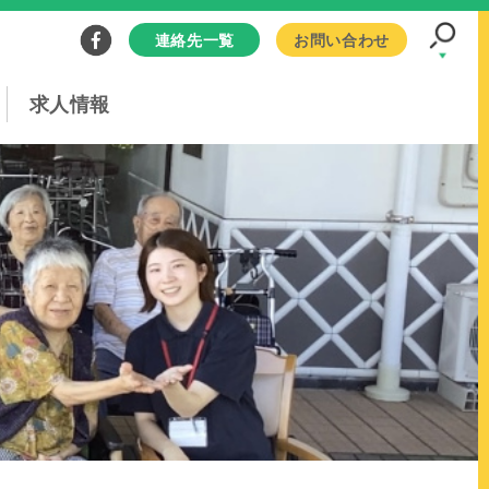
連絡先一覧
お問い合わせ
求人情報