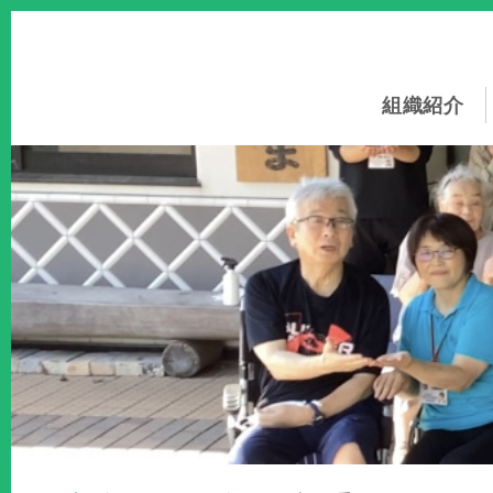
このページの本文へ
組織紹介