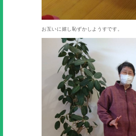
お互いに嬉し恥ずかしようすです。