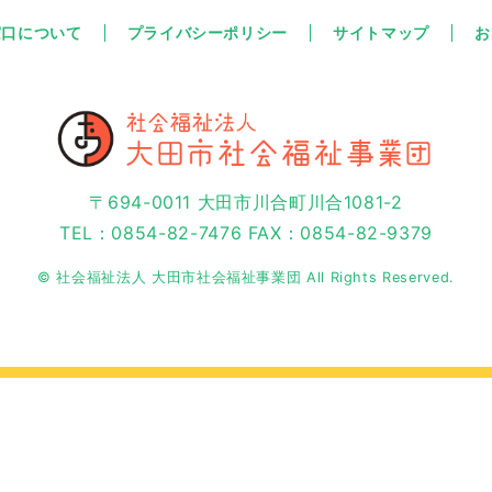
窓口について
プライバシーポリシー
サイトマップ
お
〒694-0011 大田市川合町川合1081-2
TEL：0854-82-7476 FAX：0854-82-9379
© 社会福祉法人 大田市社会福祉事業団 All Rights Reserved.