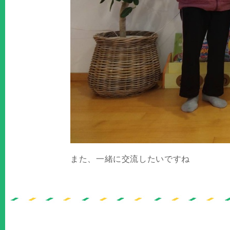
また、一緒に交流したいですね