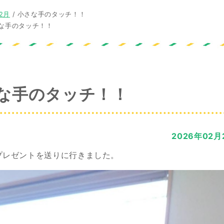
2月
/
小さな手のタッチ！！
な手のタッチ！！
な手のタッチ！！
2026年02月
プレゼントを送りに行きました。