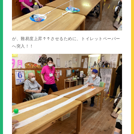
が、難易度上昇↑↑させるために、トイレットペーパー
へ突入！！