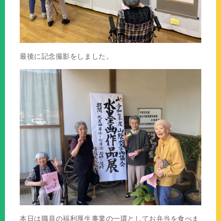
最後に記念撮影をしました。
本日は職員の福利厚生事業の一環としてお弁当を食べま