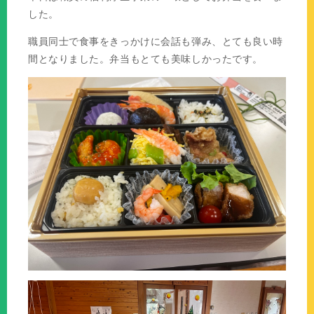
した。
職員同士で食事をきっかけに会話も弾み、とても良い時
間となりました。弁当もとても美味しかったです。