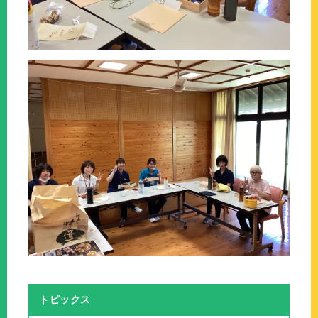
トピックス