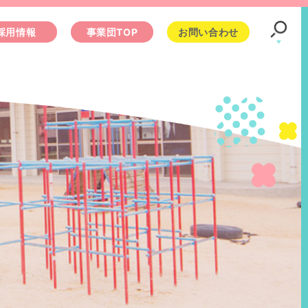
採用情報
事業団TOP
お問い合わせ