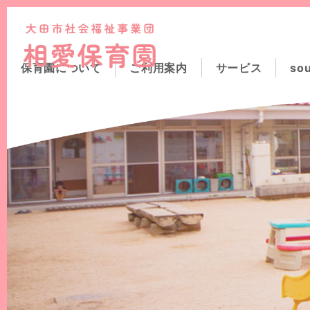
このページの本文へ
保育園について
ご利用案内
サービス
so