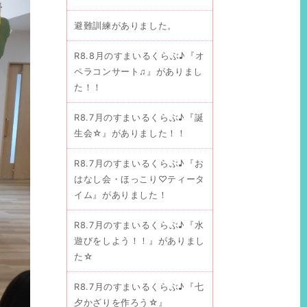
避難訓練がありました。
R8.8月のすまいるくらぶ♪『オ
ペラコンサート♫』がありまし
た！！
R8.7月のすまいるくらぶ♪『誕
生会☆』がありました！！
R8.7月のすまいるくらぶ♪『お
はなし会・ほっこり♡ティータ
イム』がありました！
R8.7月のすまいるくらぶ♪『水
遊びをしよう！！』がありまし
た☆
R8.7月のすまいるくらぶ♪『七
夕かざりを作ろう☆』