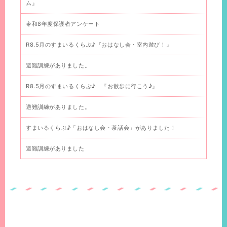
ム』
令和8年度保護者アンケート
R8.5月のすまいるくらぶ♪『おはなし会・室内遊び！』
避難訓練がありました。
R8.5月のすまいるくらぶ♪ 『お散歩に行こう♪』
避難訓練がありました。
すまいるくらぶ♪「おはなし会・茶話会」がありました！
避難訓練がありました