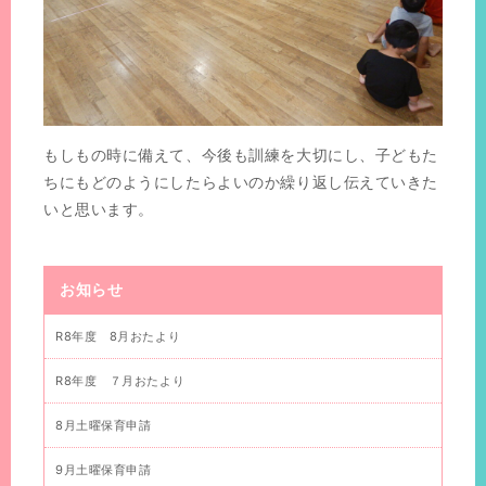
もしもの時に備えて、今後も訓練を大切にし、子どもた
ちにもどのようにしたらよいのか繰り返し伝えていきた
いと思います。
お知らせ
R8年度 8月おたより
R8年度 ７月おたより
8月土曜保育申請
9月土曜保育申請