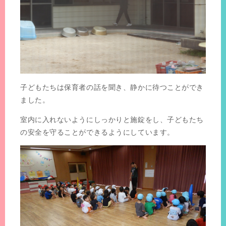
子どもたちは保育者の話を聞き、静かに待つことができ
ました。
室内に入れないようにしっかりと施錠をし、子どもたち
の安全を守ることができるようにしています。