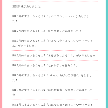
避難訓練がありました。
R8.8月のすまいるくらぶ♪『オペラコンサート♫』がありまし
た！！
R8.7月のすまいるくらぶ♪『誕生会☆』がありました！！
R8.7月のすまいるくらぶ♪『おはなし会・ほっこり♡ティータイ
ム』がありました！
R8.7月のすまいるくらぶ♪『水遊びをしよう！！』がありました☆
R8.7月のすまいるくらぶ♪『七夕かざりを作ろう☆』
R8.6月のすまいるくらぶ♪『わいわいちびっこ広場♪』をしまし
た！！
R8.6月のすまいるくらぶ♪『離乳食教室・試食会』がありました
☆
R8.6月のすまいるくらぶ♪『おはなし会・ほっこり♡ティータイ