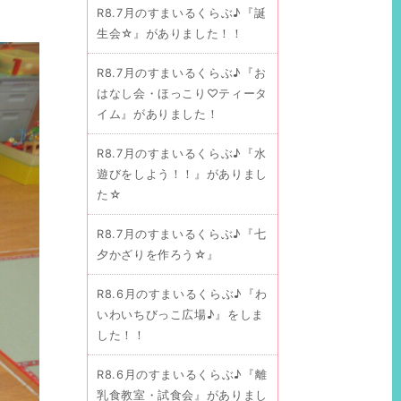
R8.7月のすまいるくらぶ♪『誕
生会☆』がありました！！
R8.7月のすまいるくらぶ♪『お
はなし会・ほっこり♡ティータ
イム』がありました！
R8.7月のすまいるくらぶ♪『水
遊びをしよう！！』がありまし
た☆
R8.7月のすまいるくらぶ♪『七
夕かざりを作ろう☆』
R8.6月のすまいるくらぶ♪『わ
いわいちびっこ広場♪』をしま
した！！
R8.6月のすまいるくらぶ♪『離
乳食教室・試食会』がありまし