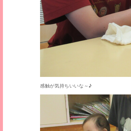
感触が気持ちいいな～♪