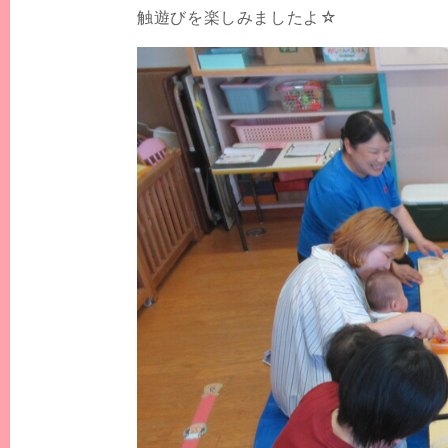
触遊びを楽しみましたよ☆