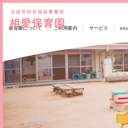
このページの本文へ
保育園について
ご利用案内
サービス
so