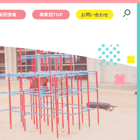
採用情報
事業団TOP
お問い合わせ