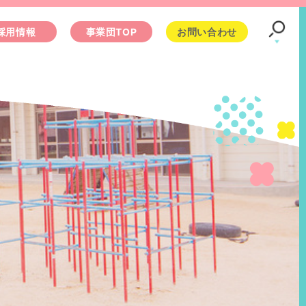
採用情報
事業団TOP
お問い合わせ