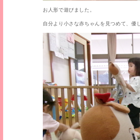
お人形で遊びました。
自分より小さな赤ちゃんを見つめて、優