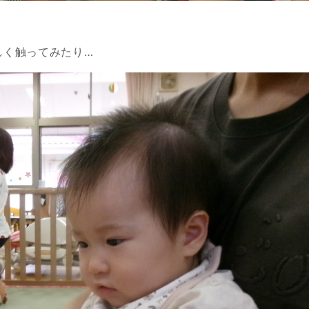
しく触ってみたり…