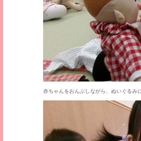
赤ちゃんをおんぶしながら、ぬいぐるみ