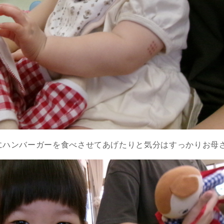
にハンバーガーを食べさせてあげたりと気分はすっかりお母