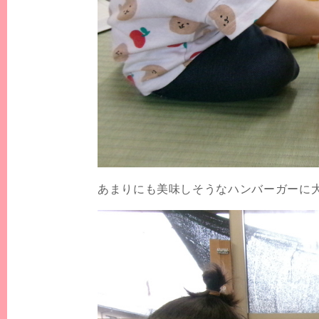
あまりにも美味しそうなハンバーガーに