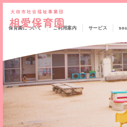
このページの本文へ
保育園について
ご利用案内
サービス
so