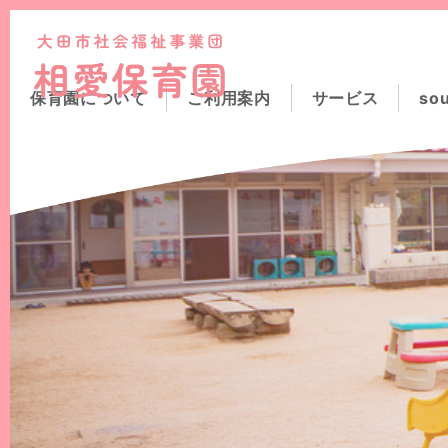
このページの本文へ
保育園について
ご利用案内
サービス
so