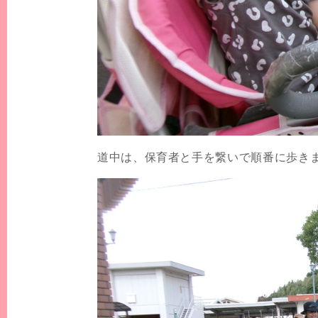
道中は、保育者と手を繋いで順番に歩き