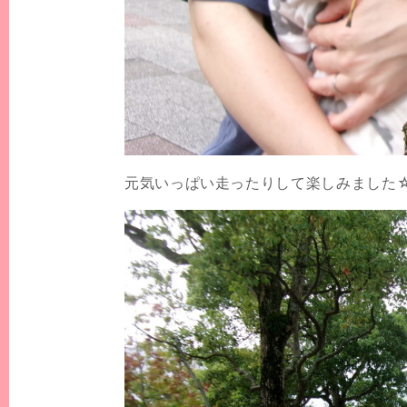
元気いっぱい走ったりして楽しみました