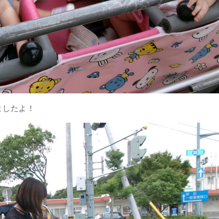
ましたよ！