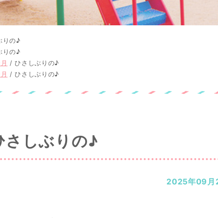
ぶりの♪
ぶりの♪
9月
/
ひさしぶりの♪
9月
/
ひさしぶりの♪
ひさしぶりの♪
2025年09月