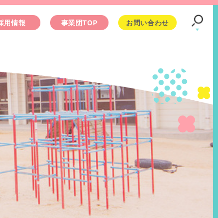
採用情報
事業団TOP
お問い合わせ