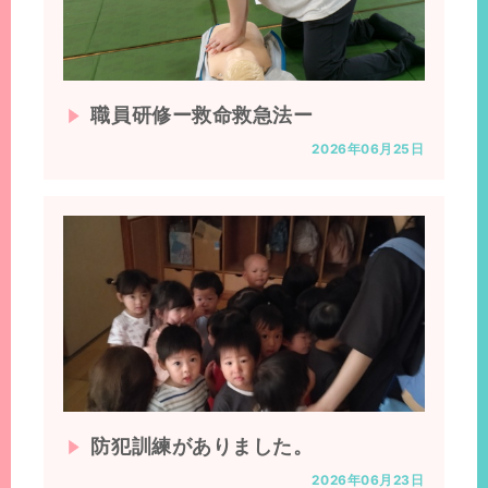
職員研修ー救命救急法ー
2026年06月25日
防犯訓練がありました。
2026年06月23日