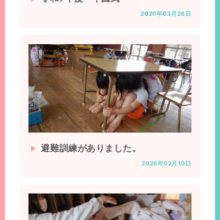
2026年03月28日
避難訓練がありました。
2026年02月10日