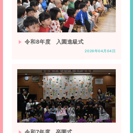
令和8年度 入園進級式
2026年04月04日
令和7年度 卒園式