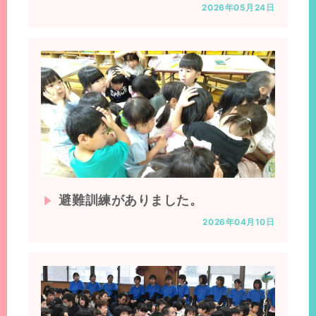
2026年05月24日
避難訓練がありました。
2026年04月10日