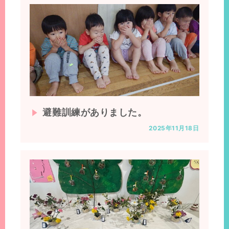
避難訓練がありました。
2025年11月18日