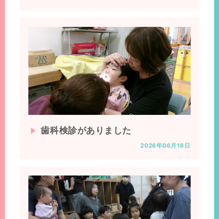
歯科検診がありました
2026年06月18日