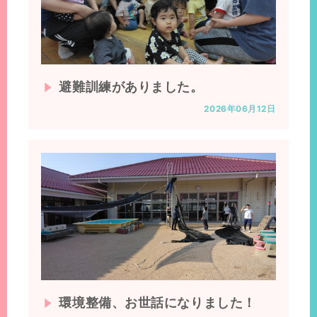
避難訓練がありました。
2026年06月12日
環境整備、お世話になりました！