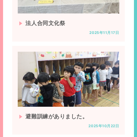
法人合同文化祭
2025年11月17日
避難訓練がありました。
2025年10月22日