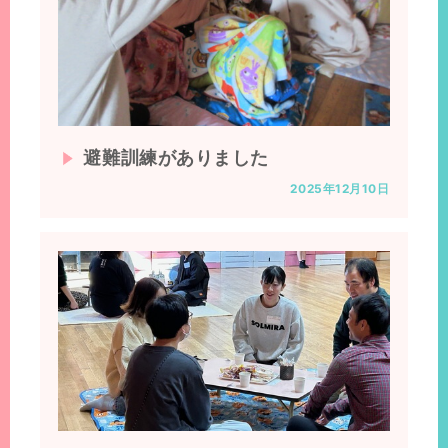
避難訓練がありました
2025年12月10日