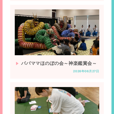
パパママほのぼの会～神楽鑑賞会～
2026年06月27日