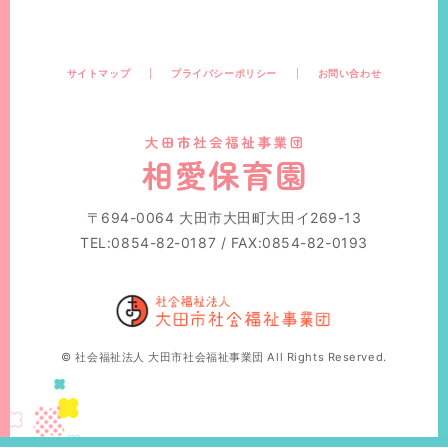
サイトマップ
プライバシーポリシー
お問い合わせ
〒694-0064 大田市大田町大田イ269-13
TEL:0854-82-0187 / FAX:0854-82-0193
© 社会福祉法人 大田市社会福祉事業団 All Rights Reserved.