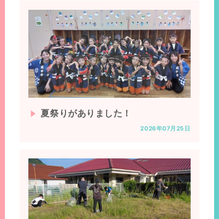
置：
夏祭りがありました！
2026年07月25日