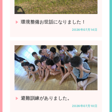
環境整備お世話になりました！
2026年07月14日
避難訓練がありました。
2026年07月10日