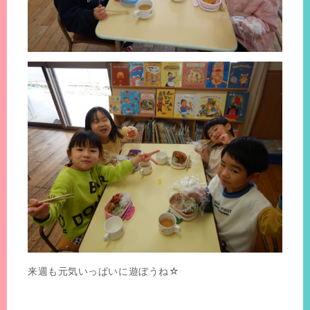
来週も元気いっぱいに遊ぼうね☆