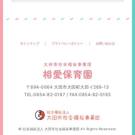
サイトマップ
プライバシーポリシー
お問い合わせ
〒694-0064 大田市大田町大田イ269-13
TEL:0854-82-0187 / FAX:0854-82-0193
© 社会福祉法人 大田市社会福祉事業団 All Rights Reserved.