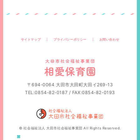
サイトマップ
プライバシーポリシー
お問い合わせ
〒694-0064 大田市大田町大田イ269-13
TEL:0854-82-0187 / FAX:0854-82-0193
© 社会福祉法人 大田市社会福祉事業団 All Rights Reserved.