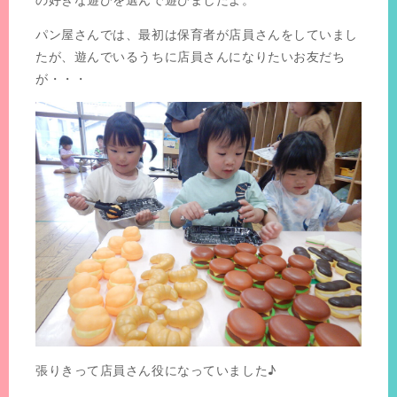
パン屋さんでは、最初は保育者が店員さんをしていまし
たが、遊んでいるうちに店員さんになりたいお友だち
が・・・
張りきって店員さん役になっていました♪