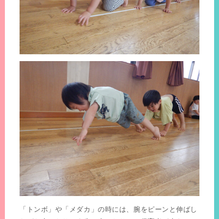
「トンボ」や「メダカ」の時には、腕をピーンと伸ばし