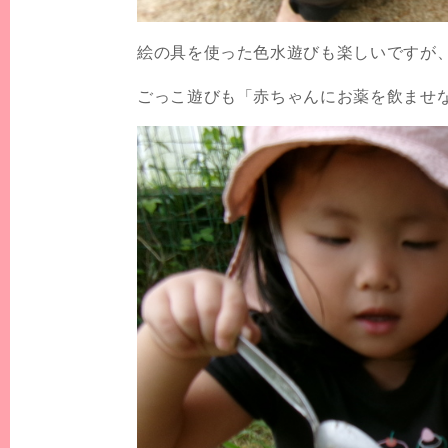
絵の具を使った色水遊びも楽しいですが
ごっこ遊びも「赤ちゃんにお薬を飲ませ