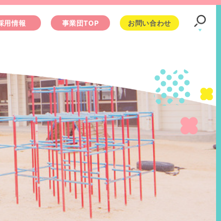
採用情報
事業団TOP
お問い合わせ