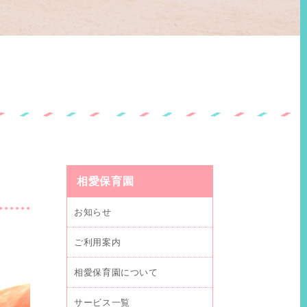
相愛保育園
お知らせ
ご利用案内
相愛保育園について
サービス一覧