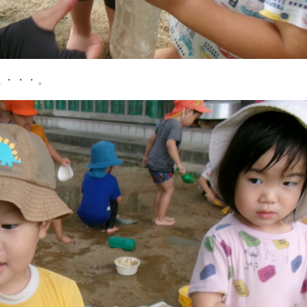
ミ・・・。