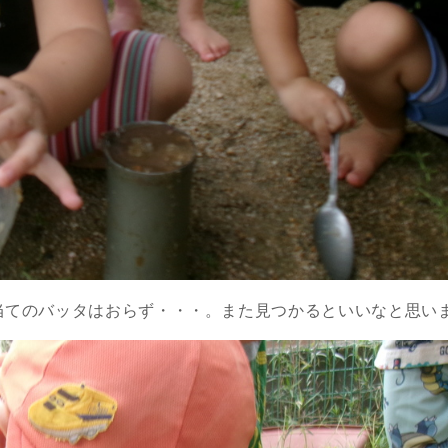
当てのバッタはおらず・・・。また見つかるといいなと思い