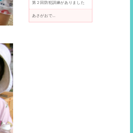
第２回防犯訓練がありました
あさがおで…