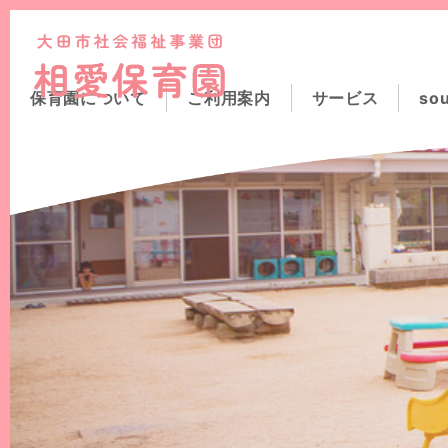
このページの本文へ
保育園について
ご利用案内
サービス
so