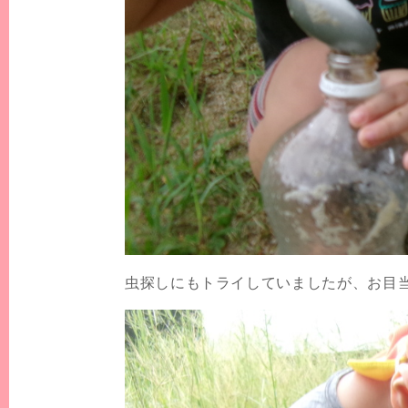
虫探しにもトライしていましたが、お目