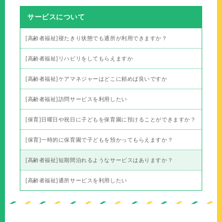
サービスについて
[高齢者福祉]寝たきり状態でも通所が利用できますか？
[高齢者福祉]リハビリをしてもらえますか
[高齢者福祉]ケアマネジャーはどこに頼めば良いですか
[高齢者福祉]訪問サービスを利用したい
[保育]日曜日や祝日に子どもを保育園に預けることができますか？
[保育]一時的に保育園で子どもを預かってもらえますか？
[高齢者福祉]短期間泊れるようなサービスはありますか？
[高齢者福祉]通所サービスを利用したい