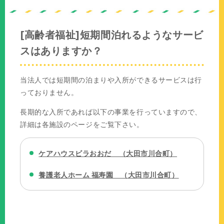
の
位
置：
[高齢者福祉]短期間泊れるようなサービ
スはありますか？
当法人では短期間の泊まりや入所ができるサービスは行
っておりません。
長期的な入所であれば以下の事業を行っていますので、
詳細は各施設のページをご覧下さい。
ケアハウスビラおおだ （大田市川合町）
養護老人ホーム 福寿園 （大田市川合町）