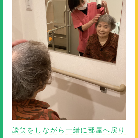
談笑をしながら一緒に部屋へ戻り