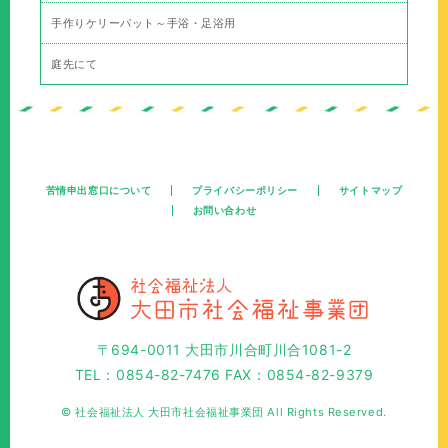
手作りケリーパット～手浴・足浴用
庭先にて
苦情申出窓口について
プライバシーポリシー
サイトマップ
お問い合わせ
〒694-0011 大田市川合町川合1081-2
TEL：0854-82-7476 FAX：0854-82-9379
© 社会福祉法人 大田市社会福祉事業団 All Rights Reserved.