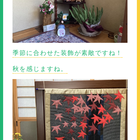
季節に合わせた装飾が素敵ですね！
秋を感じますね。