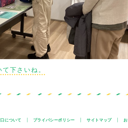
いて下さいね。
窓口について
プライバシーポリシー
サイトマップ
お