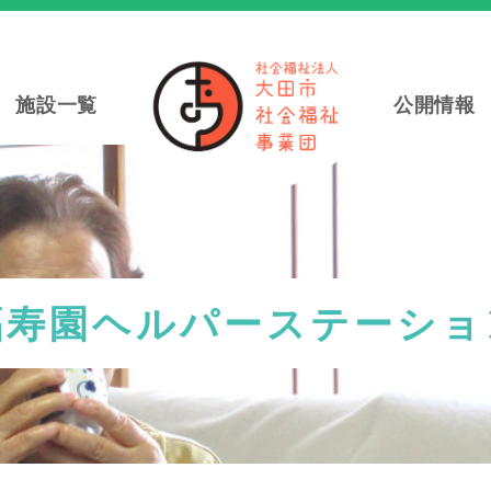
施設一覧
公開情報
福寿園ヘルパーステーショ