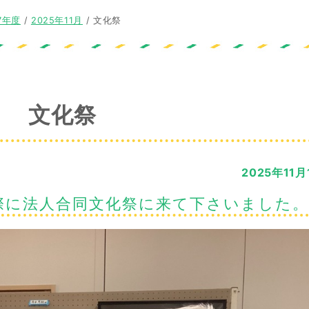
7年度
/
2025年11月
/
文化祭
文化祭
2025年11月
際に法人合同文化祭に来て下さいました。