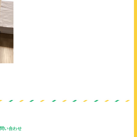
問い合わせ