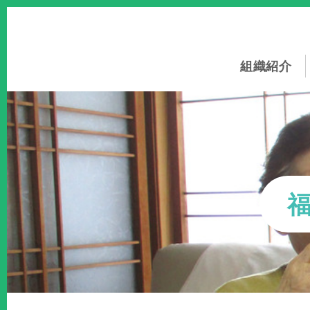
このページの本文へ
組織紹介