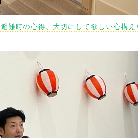
に避難時の心得、大切にして欲しい心構え