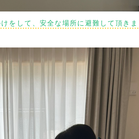
掛けをして、安全な場所に避難して頂きま