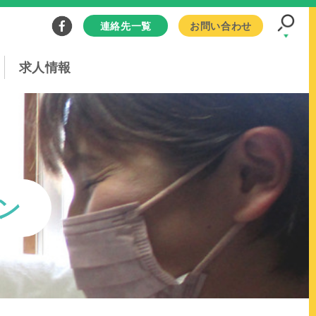
連絡先一覧
お問い合わせ
求人情報
ン