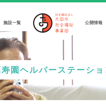
施設一覧
公開情報
福寿園ヘルパーステーショ