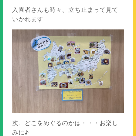
入園者さんも時々、立ち止まって見て
いかれます
次、どこをめぐるのかは・・・お楽し
みに♪