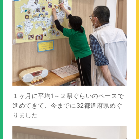
１ヶ月に平均1～２県ぐらいのペースで
進めてきて、今までに32都道府県めぐ
りました