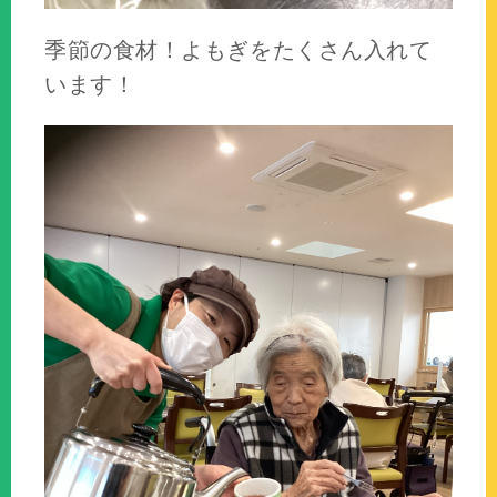
季節の食材！よもぎをたくさん入れて
います！