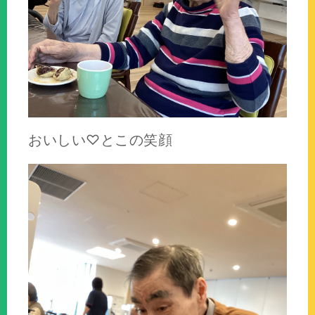
おいしい♡とこの笑顔