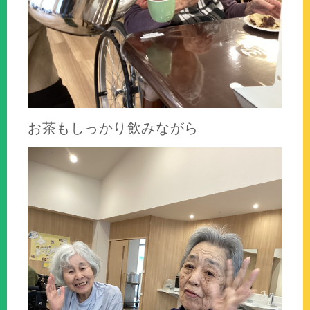
お茶もしっかり飲みながら