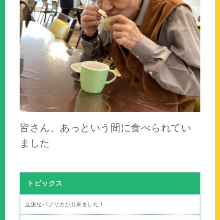
皆さん、あっという間に食べられてい
ました
トピックス
立派なパプリカが出来ました！