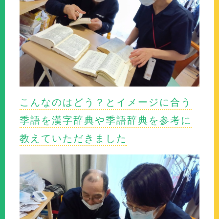
こんなのはどう？とイメージに合う
季語を漢字辞典や季語辞典を参考に
教えていただきました