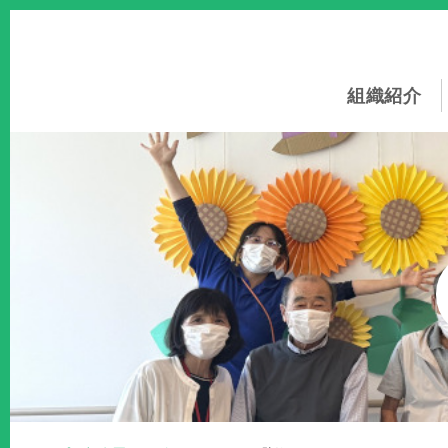
このページの本文へ
組織紹介