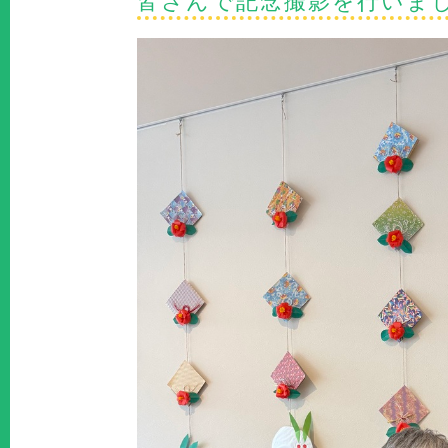
皆さんで記念撮影を行いま