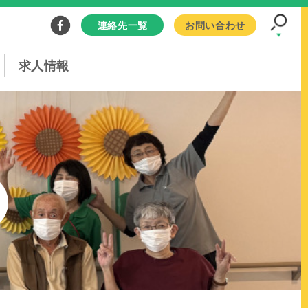
連絡先一覧
お問い合わせ
求人情報