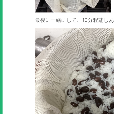
最後に一緒にして、10分程蒸し