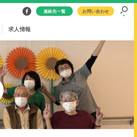
連絡先一覧
お問い合わせ
求人情報