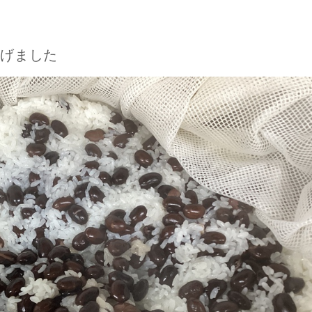
あげました