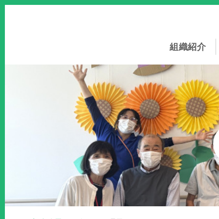
このページの本文へ
組織紹介