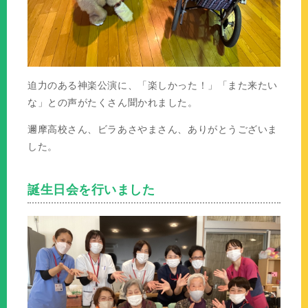
迫力のある神楽公演に、「楽しかった！」「また来たい
な」との声がたくさん聞かれました。
邇摩高校さん、ビラあさやまさん、ありがとうございま
した。
誕生日会を行いました