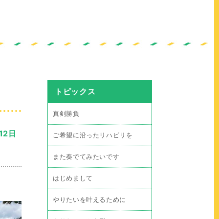
トピックス
真剣勝負
12日
ご希望に沿ったリハビリを
また奏でてみたいです
はじめまして
やりたいを叶えるために