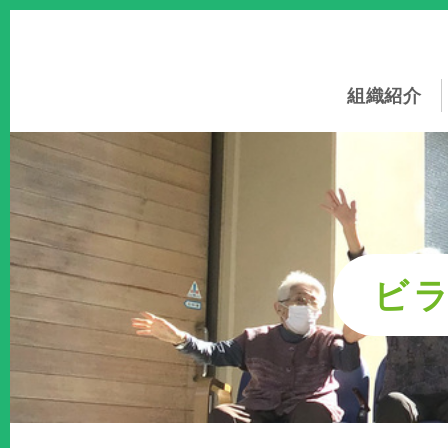
このページの本文へ
組織紹介
ビ