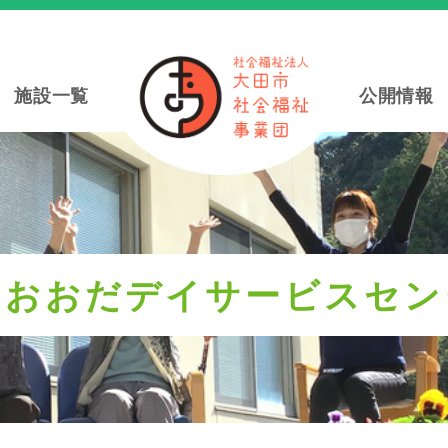
施設一覧
公開情報
ラおおだデイサービスセン