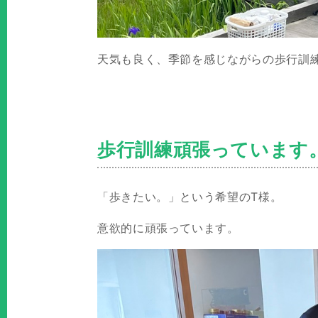
天気も良く、季節を感じながらの歩行訓
歩行訓練頑張っています
「歩きたい。」という希望のT様。
意欲的に頑張っています。