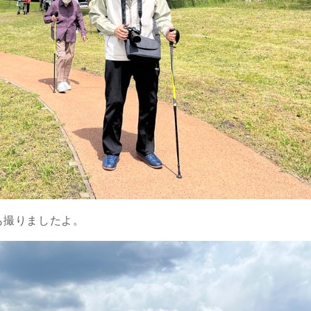
も撮りましたよ。