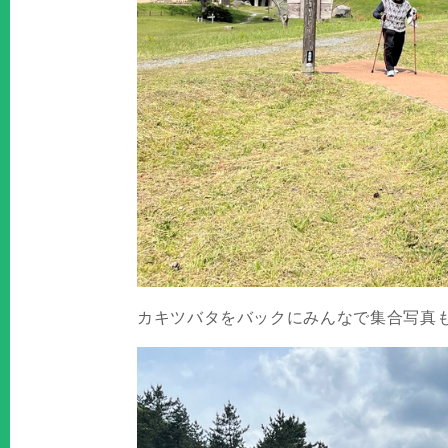
カキツバタをバックにみんなで集合写真