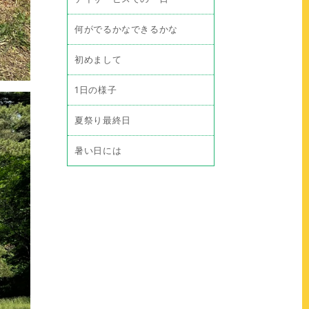
何がでるかなできるかな
初めまして
1日の様子
夏祭り最終日
暑い日には