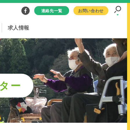
連絡先一覧
お問い合わせ
求人情報
ター