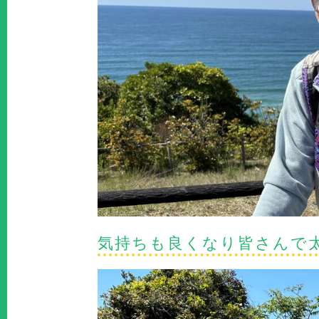
気持ちも良くなり皆さんで