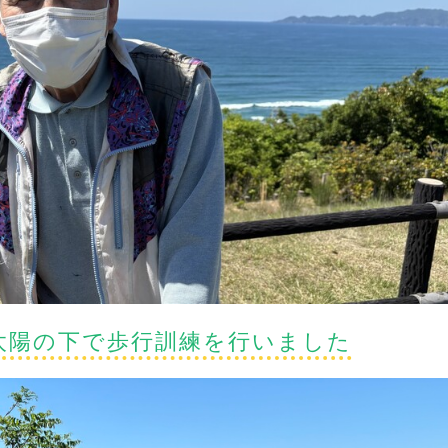
太陽の下で歩行訓練を行いました