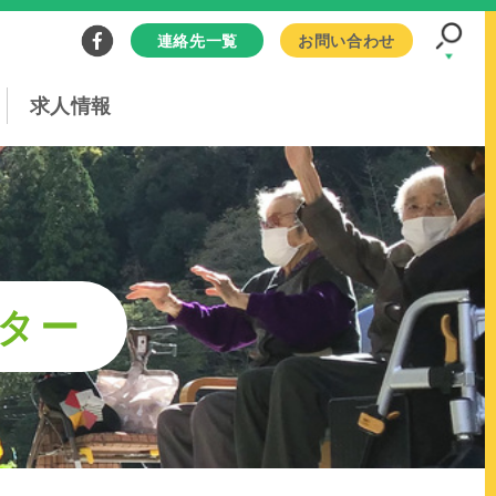
連絡先一覧
お問い合わせ
求人情報
ター