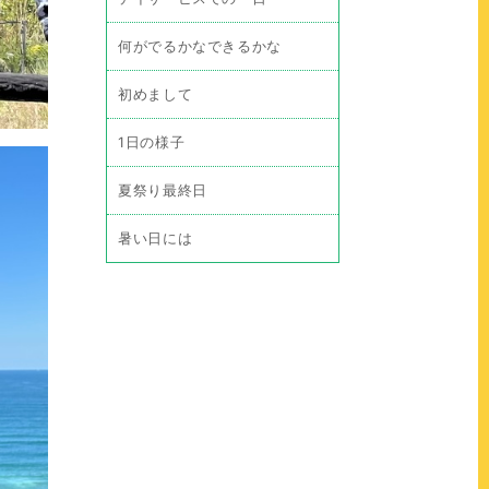
何がでるかなできるかな
初めまして
1日の様子
夏祭り最終日
暑い日には