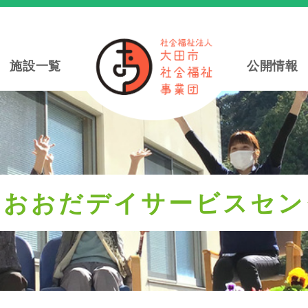
施設一覧
公開情報
ラおおだデイサービスセン