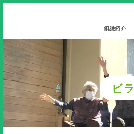
このページの本文へ
組織紹介
ビ