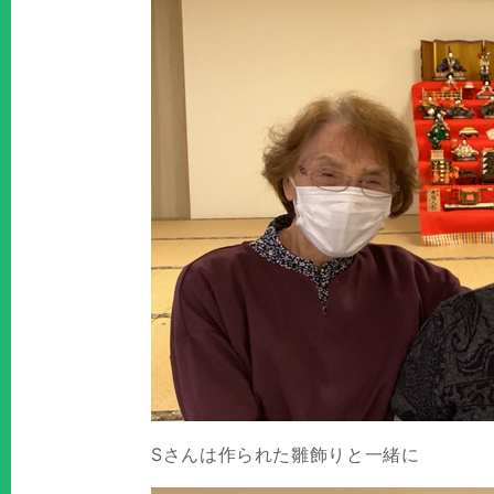
Sさんは作られた雛飾りと一緒に