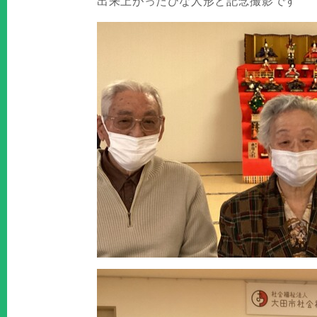
出来上がったひな人形と記念撮影です