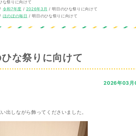
ひな祭りに向けて
/
令和7年度
/
2026年3月
/
明日のひな祭りに向けて
/
ほのぼの毎日
/
明日のひな祭りに向けて
のひな祭りに向けて
2026年03月
思い出しながら飾ってくださいました。