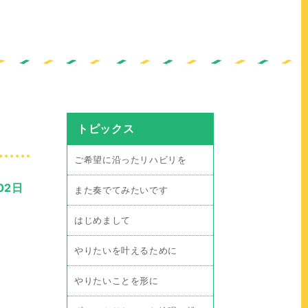
トピックス
ご希望に沿ったリハビリを
02日
また奏でてみたいです
はじめまして
やりたいを叶えるために
やりたいことを形に