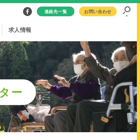
連絡先一覧
お問い合わせ
求人情報
ター