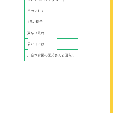
初めまして
1日の様子
夏祭り最終日
暑い日には
川合保育園の園児さんと夏祭り