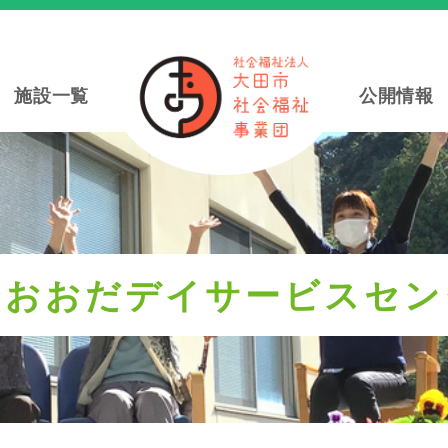
施設一覧
公開情報
ラおおだデイサービスセン