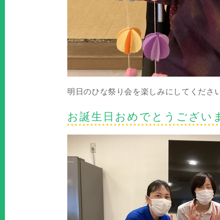
明日のひな祭り会を楽しみにしてくださ
お誕生日おめでとうござい