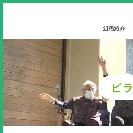
このページの本文へ
組織紹介
ビ