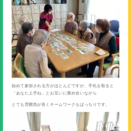
始めて参加される方がほとんどですが、手札を取ると
「あなた上手ね」とお互いに褒め合いながら
とても雰囲気が良くチームワークもばっちりです。