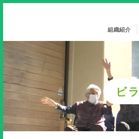
このページの本文へ
組織紹介
ビ