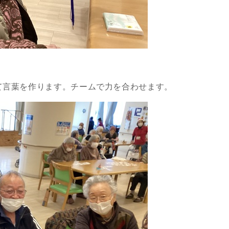
て言葉を作ります。チームで力を合わせます。