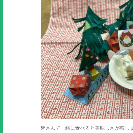
皆さんで一緒に食べると美味しさが増し