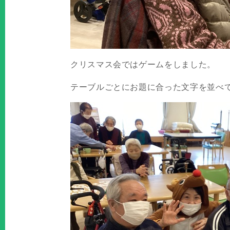
クリスマス会ではゲームをしました。
テーブルごとにお題に合った文字を並べ