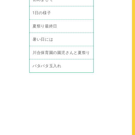
1日の様子
夏祭り最終日
暑い日には
川合保育園の園児さんと夏祭り
パタパタ玉入れ