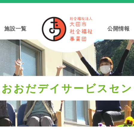
施設一覧
公開情報
ラおおだデイサービスセン