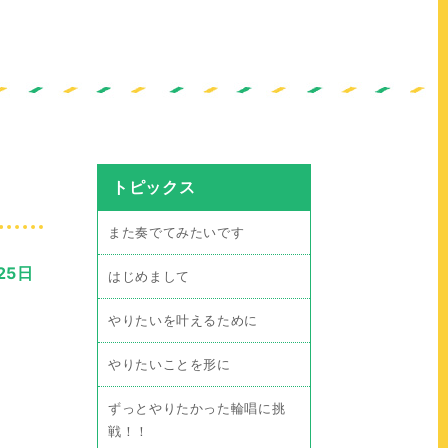
トピックス
また奏でてみたいです
25日
はじめまして
やりたいを叶えるために
やりたいことを形に
ずっとやりたかった輪唱に挑
戦！！