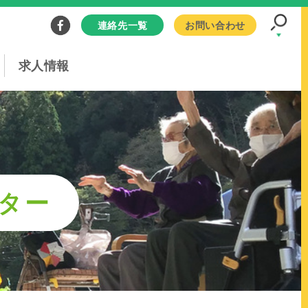
連絡先一覧
お問い合わせ
求人情報
ター