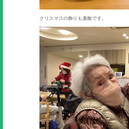
クリスマスの飾りも素敵です。