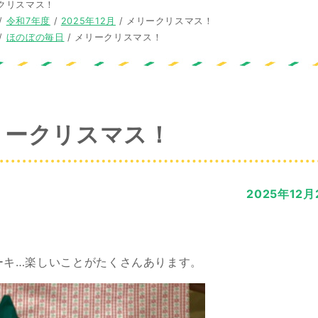
クリスマス！
/
令和7年度
/
2025年12月
/
メリークリスマス！
/
ほのぼの毎日
/
メリークリスマス！
リークリスマス！
2025年12月
ーキ…楽しいことがたくさんあります。