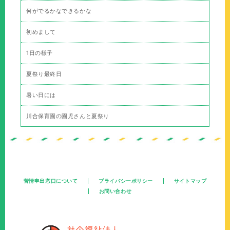
何がでるかなできるかな
初めまして
1日の様子
夏祭り最終日
暑い日には
川合保育園の園児さんと夏祭り
苦情申出窓口について
プライバシーポリシー
サイトマップ
お問い合わせ