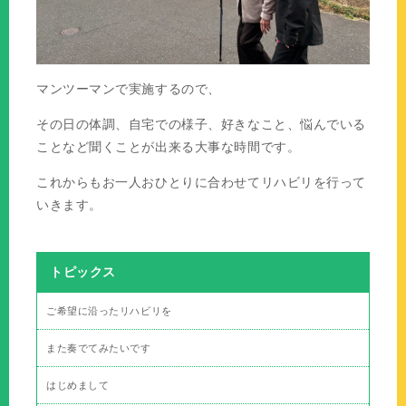
マンツーマンで実施するので、
その日の体調、自宅での様子、好きなこと、悩んでいる
ことなど聞くことが出来る大事な時間です。
これからもお一人おひとりに合わせてリハビリを行って
いきます。
トピックス
ご希望に沿ったリハビリを
また奏でてみたいです
はじめまして