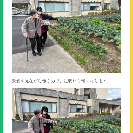
景色を見ながら歩くので、足取りも軽くなります。