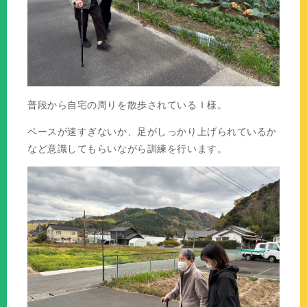
普段から自宅の周りを散歩されているＩ様。
ペースが速すぎないか、足がしっかり上げられているか
など意識してもらいながら訓練を行います。