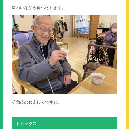
味わいながら食べられます。
活動後のお楽しみですね。
トピックス