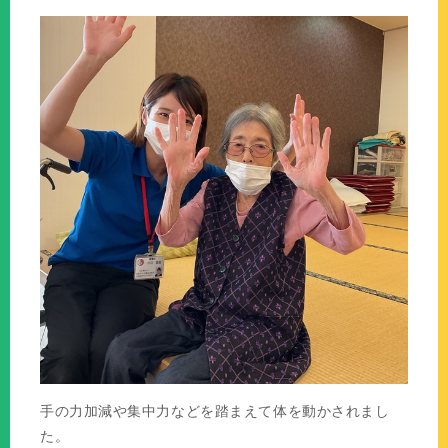
手の力加減や集中力などを踏まえて体を動かされまし
た。