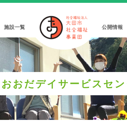
施設一覧
公開情報
ラおおだデイサービスセン