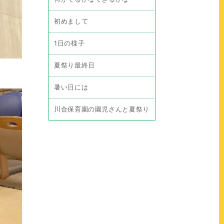
初めまして
1日の様子
夏祭り最終日
暑い日には
川合保育園の園児さんと夏祭り