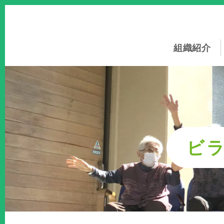
このページの本文へ
組織紹介
ビ