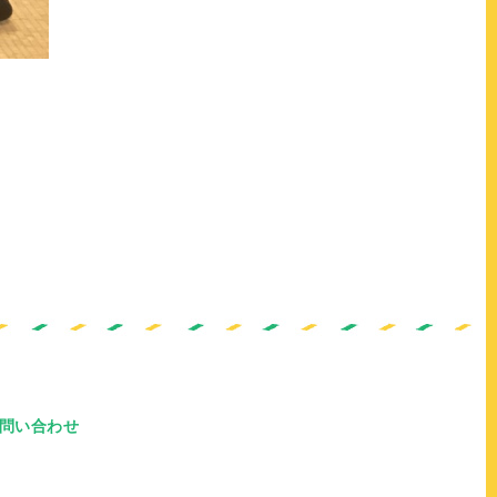
問い合わせ