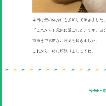
本日は畳の体操にも参加して頂きました
「これからも元気に過ごしたいです。自
前向きで素敵なお言葉を頂きました。
これから一緒に頑張りましょうね。
苦情申出