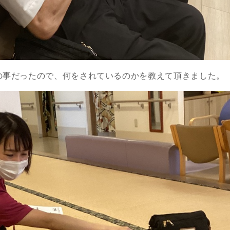
の事だったので、何をされているのかを教えて頂きました。