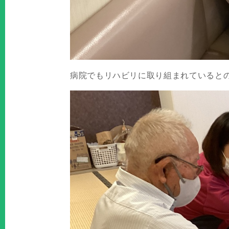
病院でもリハビリに取り組まれていると