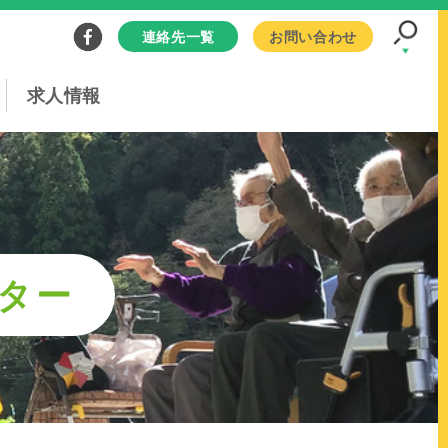
連絡先一覧
お問い合わせ
求人情報
ター