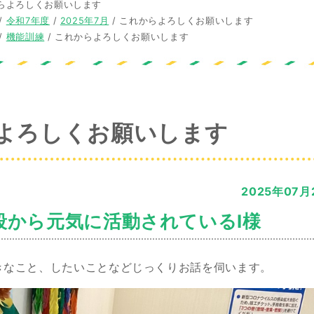
らよろしくお願いします
/
令和7年度
/
2025年7月
/
これからよろしくお願いします
/
機能訓練
/
これからよろしくお願いします
よろしくお願いします
2025年07月
段から元気に活動されているI様
きなこと、したいことなどじっくりお話を伺います。