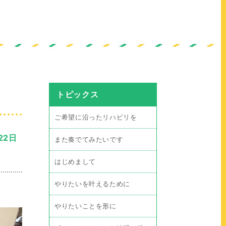
トピックス
ご希望に沿ったリハビリを
22日
また奏でてみたいです
はじめまして
やりたいを叶えるために
やりたいことを形に