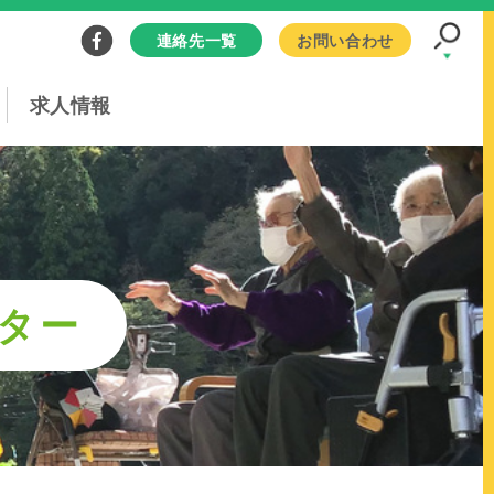
連絡先一覧
お問い合わせ
求人情報
ター