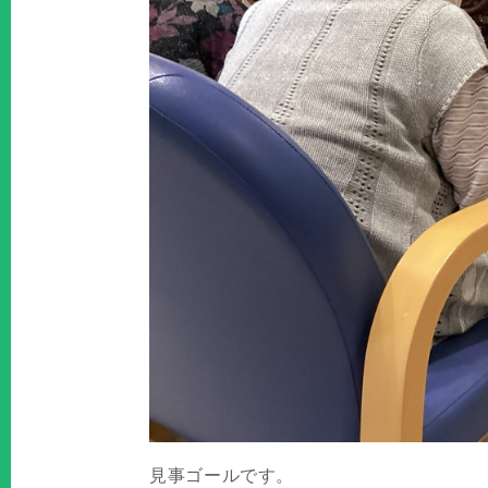
見事ゴールです。