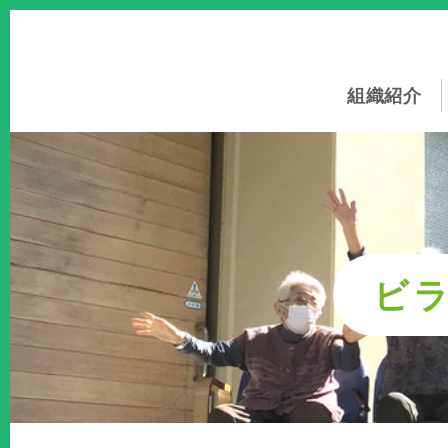
このページの本文へ
組織紹介
ビ