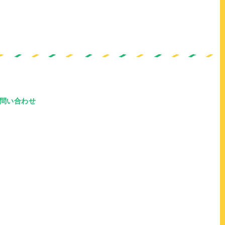
問い合わせ