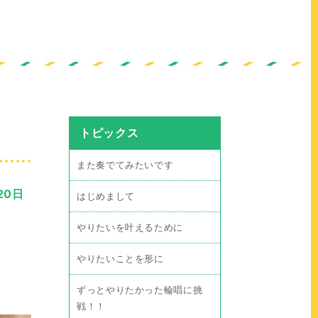
トピックス
また奏でてみたいです
20日
はじめまして
やりたいを叶えるために
やりたいことを形に
ずっとやりたかった輪唱に挑
戦！！