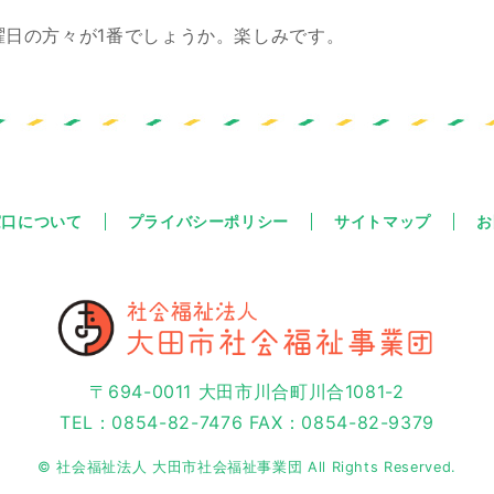
曜日の方々が1番でしょうか。楽しみです。
窓口について
プライバシーポリシー
サイトマップ
お
〒694-0011 大田市川合町川合1081-2
TEL：0854-82-7476 FAX：0854-82-9379
© 社会福祉法人 大田市社会福祉事業団 All Rights Reserved.