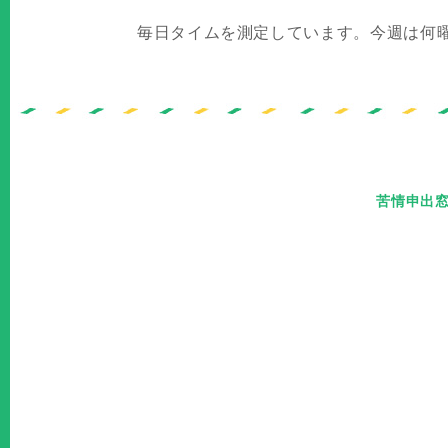
毎日タイムを測定しています。今週は何
苦情申出