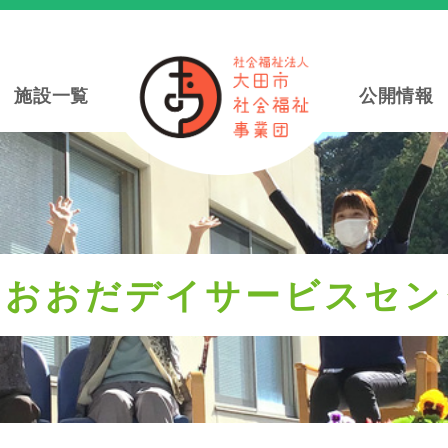
施設一覧
公開情報
ラおおだデイサービスセン