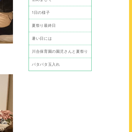
1日の様子
夏祭り最終日
暑い日には
川合保育園の園児さんと夏祭り
パタパタ玉入れ