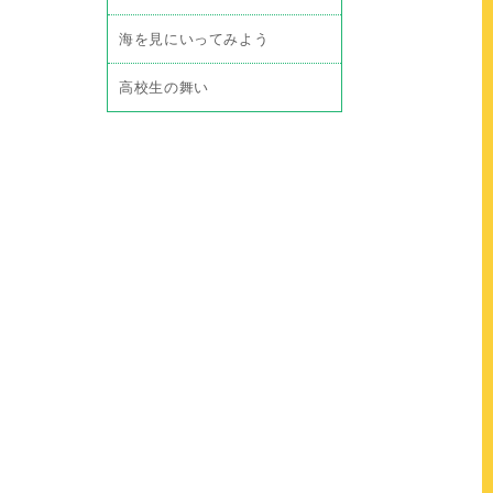
海を見にいってみよう
高校生の舞い