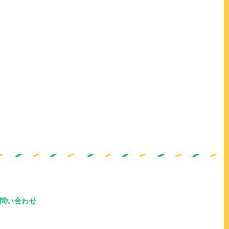
問い合わせ