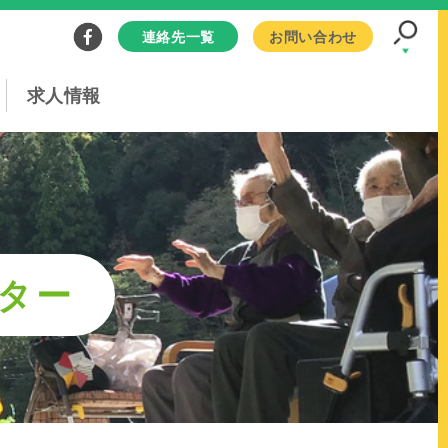
連絡先一覧
お問い合わせ
求人情報
ター