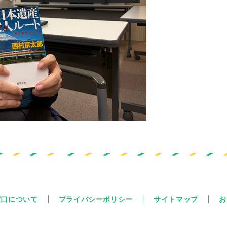
窓口について
プライバシーポリシー
サイトマップ
お