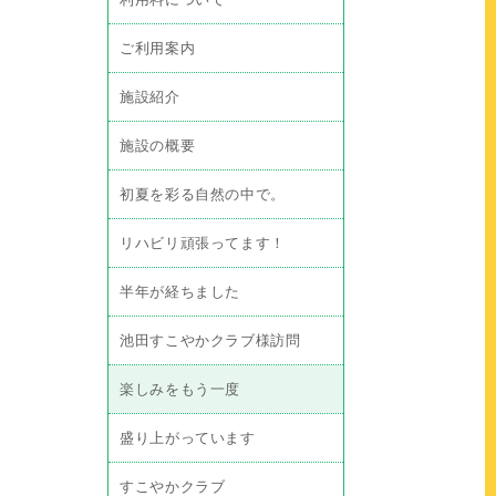
ご利用案内
施設紹介
施設の概要
初夏を彩る自然の中で。
リハビリ頑張ってます！
半年が経ちました
池田すこやかクラブ様訪問
楽しみをもう一度
盛り上がっています
すこやかクラブ