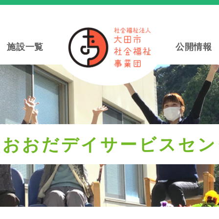
施設一覧
公開情報
ラおおだデイサービスセン