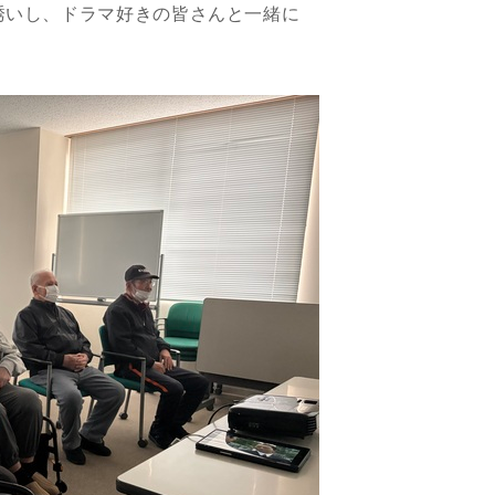
誘いし、ドラマ好きの皆さんと一緒に