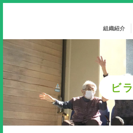
このページの本文へ
組織紹介
ビ