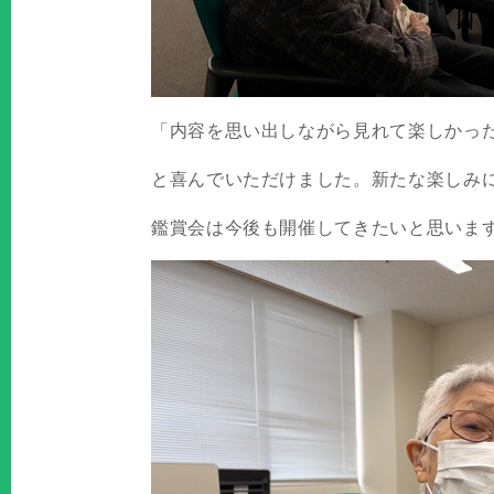
「内容を思い出しながら見れて楽しかっ
と喜んでいただけました。新たな楽しみ
鑑賞会は今後も開催してきたいと思いま